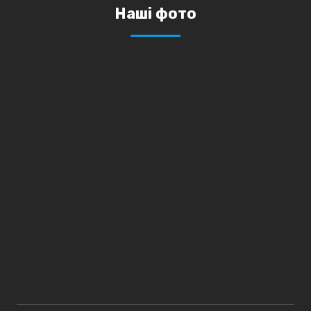
Наші фото