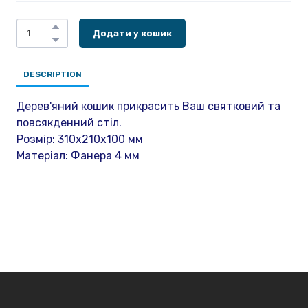
Додати у кошик
DESCRIPTION
Дерев'яний кошик прикрасить Ваш святковий та
повсякденний стіл.
Розмір: 310х210х100 мм
Матеріал: Фанера 4 мм