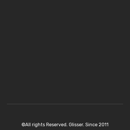
©All rights Reserved. Glisser. Since 2011