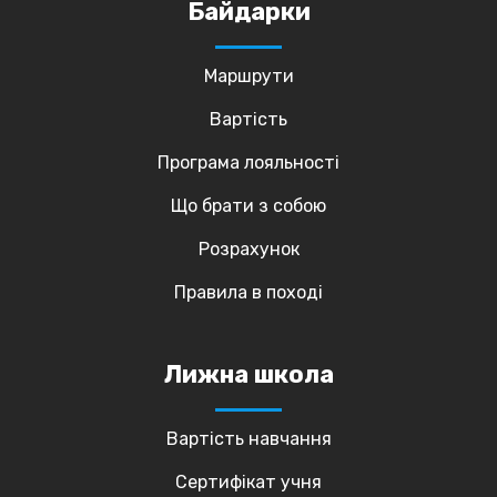
Байдарки
Маршрути
Вартість
Програма лояльності
Що брати з собою
Розрахунок
Правила в поході
Лижна школа
Вартість навчання
Сертифікат учня