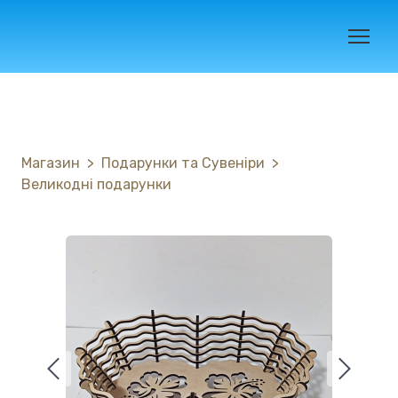
Магазин
Подарунки та Сувеніри
Великодні подарунки