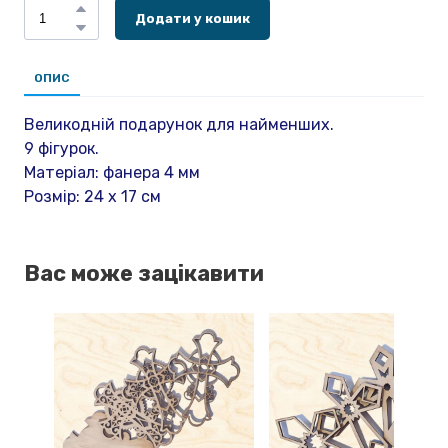
Додати у кошик
ОПИС
Великодній подарунок для найменших.
9 фігурок.
Матеріал: фанера 4 мм
Розмір: 24 х 17 см
Вас може зацікавити