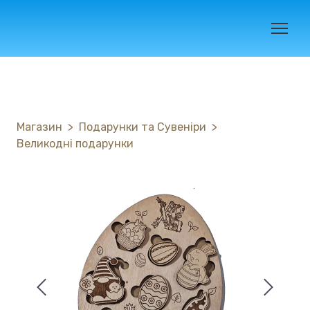
Магазин
Подарунки та Сувеніри
Великодні подарунки