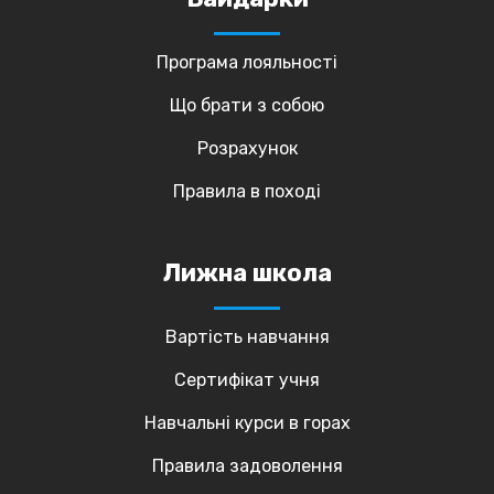
Програма лояльності
Що брати з собою
Розрахунок
Правила в поході
Лижна школа
Вартість навчання
Сертифікат учня
Навчальні курси в горах
Правила задоволення