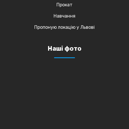
Прокат
Навчання
Пропоную локацію у Львові
Наші фото