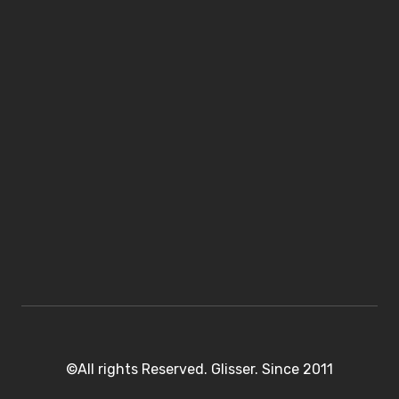
©All rights Reserved. Glisser. Since 2011