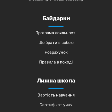
Байдарки
Програма лояльності
Що брати з собою
Розрахунок
Правила в поході
Лижна школа
Вартість навчання
Сертифікат учня