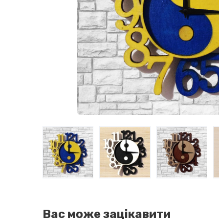
Вас може зацікавити