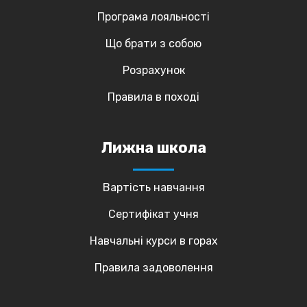
Програма лояльності
Що брати з собою
Розрахунок
Правила в поході
Лижна школа
Вартість навчання
Сертифікат учня
Навчальні курси в горах
Правила задоволення