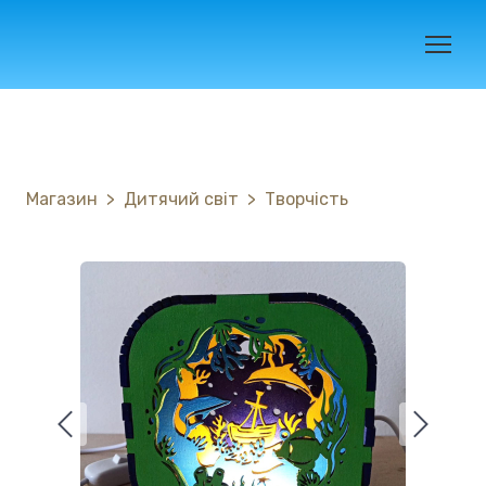
Магазин
Дитячий світ
Творчість