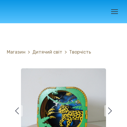
Магазин
Дитячий світ
Творчість