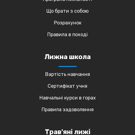
Що брати з собою
Розрахунок
Правила в поході
Лижна школа
Вартість навчання
Сертифікат учня
Навчальні курси в горах
Правила задоволення
Трав'яні лижі