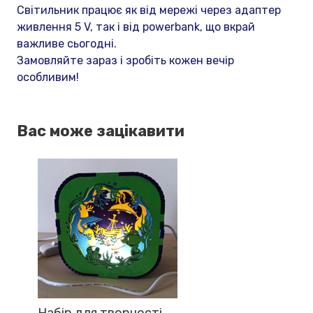
Світильник працює як від мережі через адаптер
живлення 5 V, так і від powerbank, що вкрай
важливе сьогодні.
Замовляйте зараз і зробіть кожен вечір
особливим!
Вас може зацікавити
Набір для творчості.