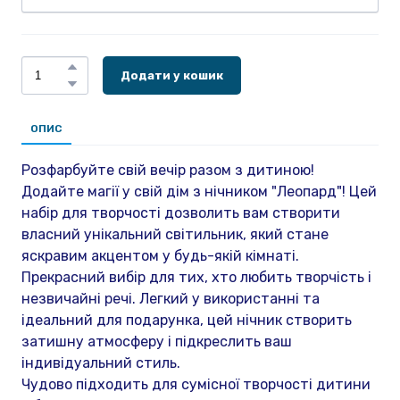
Додати у кошик
ОПИС
Розфарбуйте свій вечір разом з дитиною!
Додайте магії у свій дім з нічником "Леопард"! Цей
набір для творчості дозволить вам створити
власний унікальний світильник, який стане
яскравим акцентом у будь-якій кімнаті.
Прекрасний вибір для тих, хто любить творчість і
незвичайні речі. Легкий у використанні та
ідеальний для подарунка, цей нічник створить
затишну атмосферу і підкреслить ваш
індивідуальний стиль.
Чудово підходить для сумісної творчості дитини