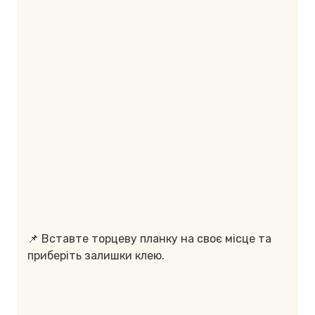
📌 Вставте торцеву планку на своє місце та
приберіть залишки клею
.