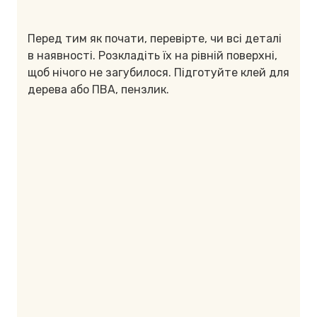
Перед тим як почати, перевірте, чи всі деталі
в наявності. Розкладіть їх на рівній поверхні,
щоб нічого не загубилося. Підготуйте клей для
дерева або ПВА, пензлик.