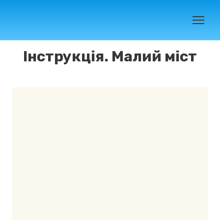
Інструкція. Малий міст