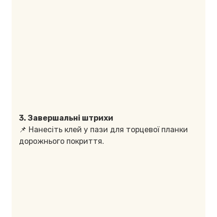
3. Завершальні штрихи
📌 Нанесіть клей у пази для торцевої планки
дорожнього покриття.