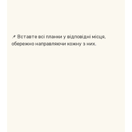
📌 Вставте всі планки у відповідні місця,
обережно направляючи кожну з них
.