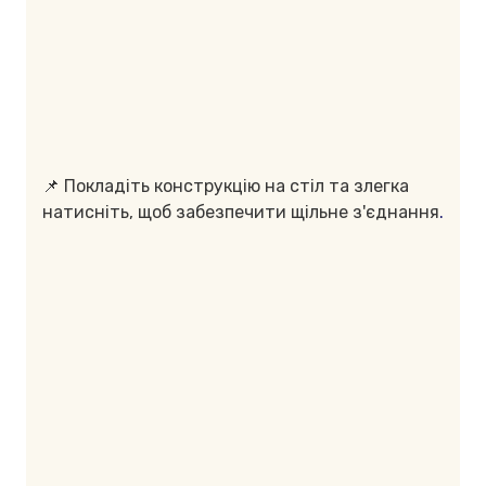
📌 Покладіть конструкцію на стіл та злегка
натисніть, щоб забезпечити щільне з'єднання
.