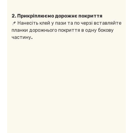
2. Прикріплюємо дорожнє покриття
📌 Нанесіть клей у пази та по черзі вставляйте
планки дорожнього покриття в одну бокову
частину
.