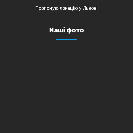
Пропоную локацію у Львові
Наші фото