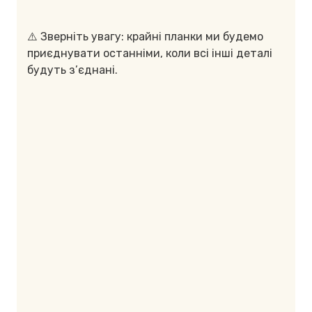
⚠️ Зверніть увагу: крайні планки ми будемо
приєднувати останніми, коли всі інші деталі
будуть з’єднані.