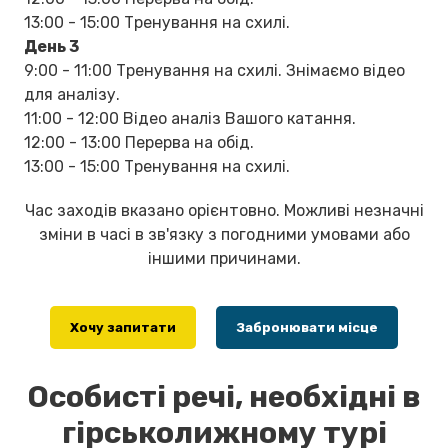
13:00 - 15:00 Тренування на схилі.
День 3
9:00 - 11:00 Тренування на схилі. Знімаємо відео
для аналізу.
11:00 - 12:00 Відео аналіз Вашого катання.
12:00 - 13:00 Перерва на обід.
13:00 - 15:00 Тренування на схилі.
Час заходів вказано орієнтовно. Можливі незначні
зміни в часі в зв'язку з погодними умовами або
іншими причинами.
Хочу запитати
Забронювати місце
Особисті речі, необхідні в
гірськолижному турі