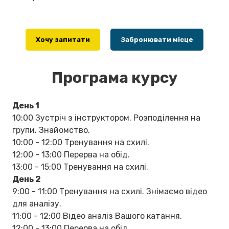
Хочу запитати
Забронювати місце
Програма курсу
День 1
10:00 Зустріч з інструктором. Розподілення на
групи. Знайомство.
10:00 - 12:00 Тренування на схилі.
12:00 - 13:00 Перерва на обід.
13:00 - 15:00 Тренування на схилі.
День 2
9:00 - 11:00 Тренування на схилі. Знімаємо відео
для аналізу.
11:00 - 12:00 Відео аналіз Вашого катання.
12:00 - 13:00 Перерва на обід.